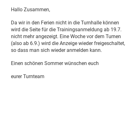
Hallo Zusammen,
Da wir in den Ferien nicht in die Turnhalle können
wird die Seite für die Trainingsanmeldung ab 19.7.
nicht mehr angezeigt. Eine Woche vor dem Turnen
(also ab 6.9.) wird die Anzeige wieder freigeschaltet,
so dass man sich wieder anmelden kann.
Einen schönen Sommer wünschen euch
eurer Turnteam