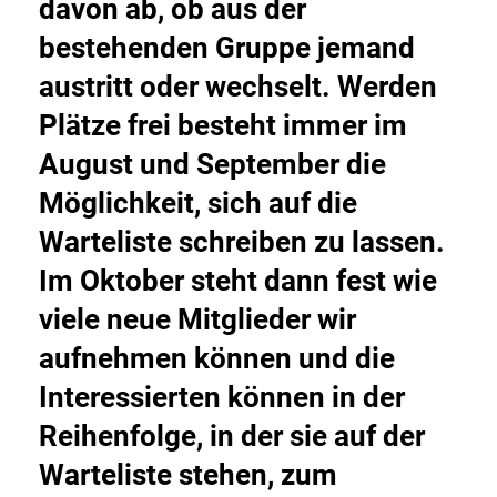
davon ab, ob aus der
bestehenden Gruppe jemand
austritt oder wechselt. Werden
Plätze frei besteht immer im
August und September die
Möglichkeit, sich auf die
Warteliste schreiben zu lassen.
Im Oktober steht dann fest wie
viele neue Mitglieder wir
aufnehmen können und die
Interessierten können in der
Reihenfolge, in der sie auf der
Warteliste stehen, zum