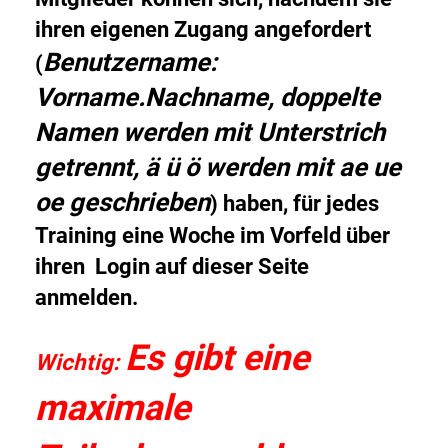
ihren eigenen Zugang angefordert
Benutzername:
(
Vorname.Nachname, doppelte
Namen werden mit Unterstrich
getrennt, ä ü ö werden mit ae ue
oe geschrieben
) haben, für jedes
Training eine Woche im Vorfeld über
ihren Login auf dieser Seite
anmelden.
Es gibt eine
Wichtig:
maximale