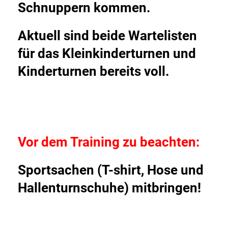
Schnuppern kommen.
Aktuell sind beide Wartelisten
für das Kleinkinderturnen und
Kinderturnen bereits voll.
Vor dem Training zu beachten:
Sportsachen (T-shirt, Hose und
Hallenturnschuhe) mitbringen!