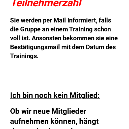
Teilnehmerzahl
Sie werden per Mail Informiert, falls
die Gruppe an einem Training schon
voll ist. Ansonsten bekommen sie eine
Bestätigungsmail mit dem Datum des
Trainings.
Ich bin noch kein Mitglied:
Ob wir neue Mitglieder
aufnehmen können, hängt